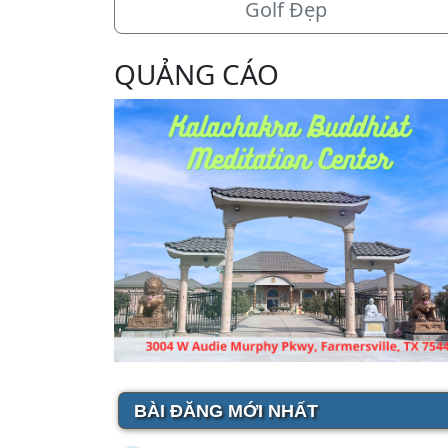
Golf Đẹp
QUẢNG CÁO
BÀI ĐĂNG MỚI NHẤT