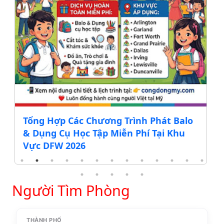
Tổng Hợp Các Chương Trình Phát Balo
& Dụng Cụ Học Tập Miễn Phí Tại Khu
Vực DFW 2026
Người Tìm Phòng
THÀNH PHỐ