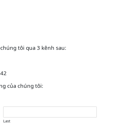
 chúng tôi qua 3 kênh sau:
142
ng của chúng tôi:
Last