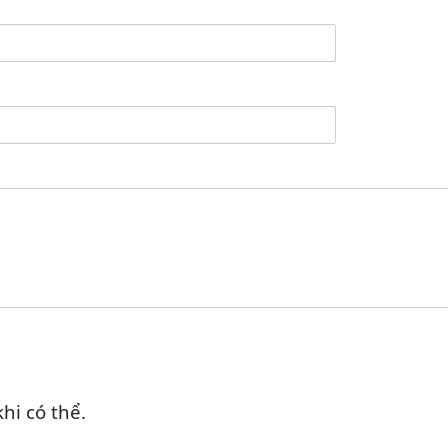
khi có thể.