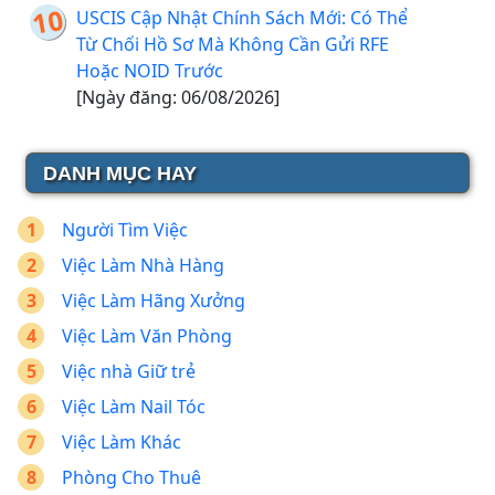
USCIS Cập Nhật Chính Sách Mới: Có Thể
Từ Chối Hồ Sơ Mà Không Cần Gửi RFE
Hoặc NOID Trước
[Ngày đăng: 06/08/2026]
DANH MỤC HAY
Người Tìm Việc
Việc Làm Nhà Hàng
Việc Làm Hãng Xưởng
Việc Làm Văn Phòng
Việc nhà Giữ trẻ
Việc Làm Nail Tóc
Việc Làm Khác
Phòng Cho Thuê