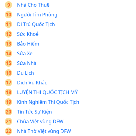
Nhà Cho Thuê
Người Tìm Phòng
Di Trú Quốc Tịch
Sức Khoẻ
Bảo Hiểm
Sửa Xe
Sửa Nhà
Du Lịch
Dịch Vụ Khác
LUYỆN THI QUỐC TỊCH MỸ
Kinh Nghiệm Thi Quốc Tịch
Tin Tức Sự Kiện
Chùa Việt vùng DFW
Nhà Thờ Việt vùng DFW