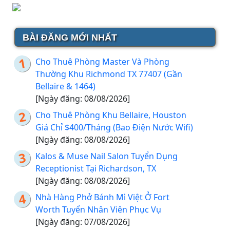
BÀI ĐĂNG MỚI NHẤT
Cho Thuê Phòng Master Và Phòng
Thường Khu Richmond TX 77407 (Gần
Bellaire & 1464)
[Ngày đăng: 08/08/2026]
Cho Thuê Phòng Khu Bellaire, Houston
Giá Chỉ $400/Tháng (Bao Điện Nước Wifi)
[Ngày đăng: 08/08/2026]
Kalos & Muse Nail Salon Tuyển Dụng
Receptionist Tại Richardson, TX
[Ngày đăng: 08/08/2026]
Nhà Hàng Phở Bánh Mì Việt Ở Fort
Worth Tuyển Nhân Viên Phục Vụ
[Ngày đăng: 07/08/2026]