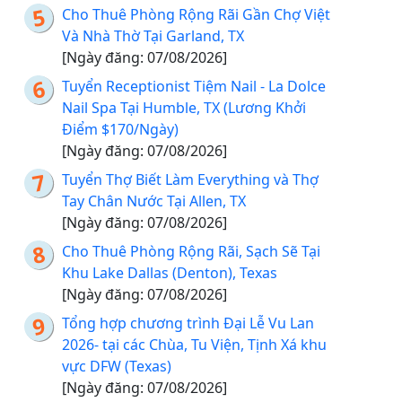
Cho Thuê Phòng Rộng Rãi Gần Chợ Việt
Và Nhà Thờ Tại Garland, TX
[Ngày đăng: 07/08/2026]
Tuyển Receptionist Tiệm Nail - La Dolce
Nail Spa Tại Humble, TX (Lương Khởi
Điểm $170/Ngày)
[Ngày đăng: 07/08/2026]
Tuyển Thợ Biết Làm Everything và Thợ
Tay Chân Nước Tại Allen, TX
[Ngày đăng: 07/08/2026]
Cho Thuê Phòng Rộng Rãi, Sạch Sẽ Tại
Khu Lake Dallas (Denton), Texas
[Ngày đăng: 07/08/2026]
Tổng hợp chương trình Đại Lễ Vu Lan
2026- tại các Chùa, Tu Viện, Tịnh Xá khu
vực DFW (Texas)
[Ngày đăng: 07/08/2026]