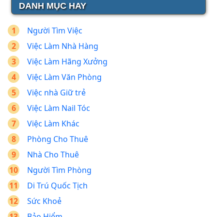
DANH MỤC HAY
Người Tìm Việc
Việc Làm Nhà Hàng
Việc Làm Hãng Xưởng
Việc Làm Văn Phòng
Việc nhà Giữ trẻ
Việc Làm Nail Tóc
Việc Làm Khác
Phòng Cho Thuê
Nhà Cho Thuê
Người Tìm Phòng
Di Trú Quốc Tịch
Sức Khoẻ
Bảo Hiểm