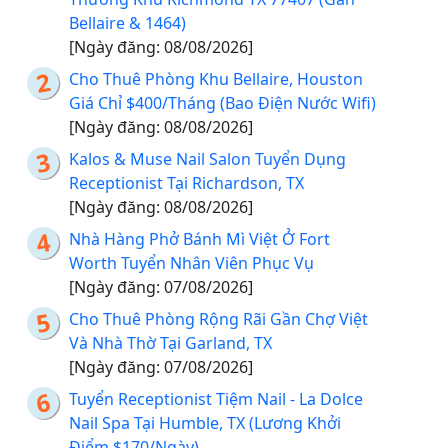
Bellaire & 1464)
[Ngày đăng: 08/08/2026]
Cho Thuê Phòng Khu Bellaire, Houston
Giá Chỉ $400/Tháng (Bao Điện Nước Wifi)
[Ngày đăng: 08/08/2026]
Kalos & Muse Nail Salon Tuyển Dụng
Receptionist Tại Richardson, TX
[Ngày đăng: 08/08/2026]
Nhà Hàng Phở Bánh Mì Việt Ở Fort
Worth Tuyển Nhân Viên Phục Vụ
[Ngày đăng: 07/08/2026]
Cho Thuê Phòng Rộng Rãi Gần Chợ Việt
Và Nhà Thờ Tại Garland, TX
[Ngày đăng: 07/08/2026]
Tuyển Receptionist Tiệm Nail - La Dolce
Nail Spa Tại Humble, TX (Lương Khởi
Điểm $170/Ngày)