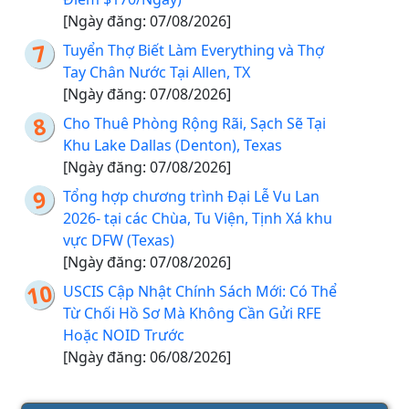
[Ngày đăng: 07/08/2026]
Tuyển Thợ Biết Làm Everything và Thợ
Tay Chân Nước Tại Allen, TX
[Ngày đăng: 07/08/2026]
Cho Thuê Phòng Rộng Rãi, Sạch Sẽ Tại
Khu Lake Dallas (Denton), Texas
[Ngày đăng: 07/08/2026]
Tổng hợp chương trình Đại Lễ Vu Lan
2026- tại các Chùa, Tu Viện, Tịnh Xá khu
vực DFW (Texas)
[Ngày đăng: 07/08/2026]
USCIS Cập Nhật Chính Sách Mới: Có Thể
Từ Chối Hồ Sơ Mà Không Cần Gửi RFE
Hoặc NOID Trước
[Ngày đăng: 06/08/2026]