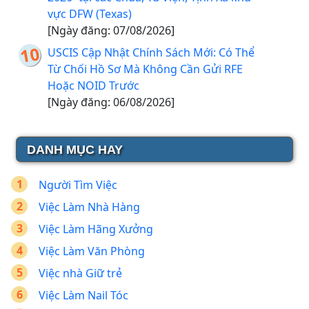
vực DFW (Texas)
[Ngày đăng: 07/08/2026]
USCIS Cập Nhật Chính Sách Mới: Có Thể
Từ Chối Hồ Sơ Mà Không Cần Gửi RFE
Hoặc NOID Trước
[Ngày đăng: 06/08/2026]
DANH MỤC HAY
Người Tìm Việc
Việc Làm Nhà Hàng
Việc Làm Hãng Xưởng
Việc Làm Văn Phòng
Việc nhà Giữ trẻ
Việc Làm Nail Tóc