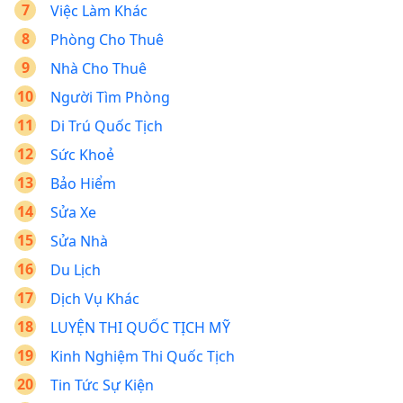
Việc Làm Khác
Phòng Cho Thuê
Nhà Cho Thuê
Người Tìm Phòng
Di Trú Quốc Tịch
Sức Khoẻ
Bảo Hiểm
Sửa Xe
Sửa Nhà
Du Lịch
Dịch Vụ Khác
LUYỆN THI QUỐC TỊCH MỸ
Kinh Nghiệm Thi Quốc Tịch
Tin Tức Sự Kiện