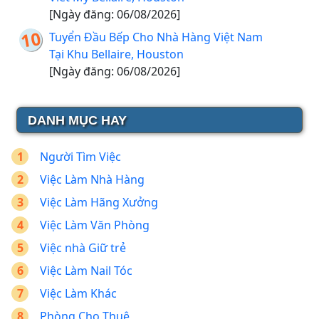
[Ngày đăng: 06/08/2026]
Tuyển Đầu Bếp Cho Nhà Hàng Việt Nam
Tại Khu Bellaire, Houston
[Ngày đăng: 06/08/2026]
DANH MỤC HAY
Người Tìm Việc
Việc Làm Nhà Hàng
Việc Làm Hãng Xưởng
Việc Làm Văn Phòng
Việc nhà Giữ trẻ
Việc Làm Nail Tóc
Việc Làm Khác
Phòng Cho Thuê