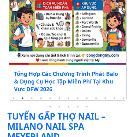
Tổng Hợp Các Chương Trình Phát Balo
& Dụng Cụ Học Tập Miễn Phí Tại Khu
Vực DFW 2026
TUYỂN GẤP THỢ NAIL –
MILANO NAIL SPA
MEYERLAND