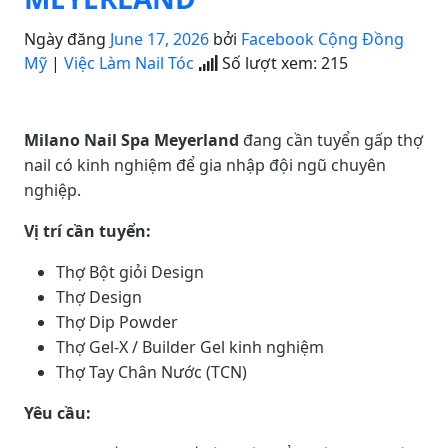
Ngày đăng
June 17, 2026
bởi
Facebook Cộng Đồng
Mỹ
|
Việc Làm Nail Tóc
Số lượt xem:
215
Milano Nail Spa Meyerland
đang cần tuyển gấp thợ
nail có kinh nghiệm để gia nhập đội ngũ chuyên
nghiệp.
Vị trí cần tuyển:
Thợ Bột giỏi Design
Thợ Design
Thợ Dip Powder
Thợ Gel-X / Builder Gel kinh nghiệm
Thợ Tay Chân Nước (TCN)
Yêu cầu: