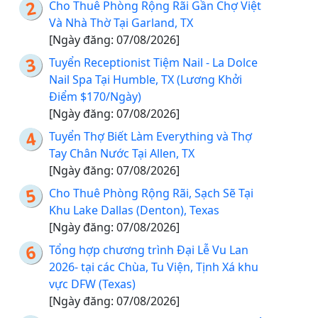
Cho Thuê Phòng Rộng Rãi Gần Chợ Việt
Và Nhà Thờ Tại Garland, TX
[Ngày đăng: 07/08/2026]
Tuyển Receptionist Tiệm Nail - La Dolce
Nail Spa Tại Humble, TX (Lương Khởi
Điểm $170/Ngày)
[Ngày đăng: 07/08/2026]
Tuyển Thợ Biết Làm Everything và Thợ
Tay Chân Nước Tại Allen, TX
[Ngày đăng: 07/08/2026]
Cho Thuê Phòng Rộng Rãi, Sạch Sẽ Tại
Khu Lake Dallas (Denton), Texas
[Ngày đăng: 07/08/2026]
Tổng hợp chương trình Đại Lễ Vu Lan
2026- tại các Chùa, Tu Viện, Tịnh Xá khu
vực DFW (Texas)
[Ngày đăng: 07/08/2026]