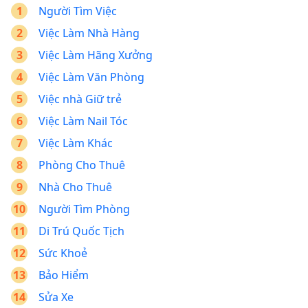
Người Tìm Việc
Việc Làm Nhà Hàng
Việc Làm Hãng Xưởng
Việc Làm Văn Phòng
Việc nhà Giữ trẻ
Việc Làm Nail Tóc
Việc Làm Khác
Phòng Cho Thuê
Nhà Cho Thuê
Người Tìm Phòng
Di Trú Quốc Tịch
Sức Khoẻ
Bảo Hiểm
Sửa Xe