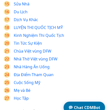
Sửa Nhà
Du Lịch
Dịch Vụ Khác
LUYỆN THI QUỐC TỊCH MỸ
Kinh Nghiệm Thi Quốc Tịch
Tin Tức Sự Kiện
Chùa Việt vùng DFW
Nhà Thờ Việt vùng DFW
Nhà Hàng Ăn Uống
Địa Điểm Tham Quan
Cuộc Sống Mỹ
Mẹ và Bé
Học Tập
Chat CDMBot