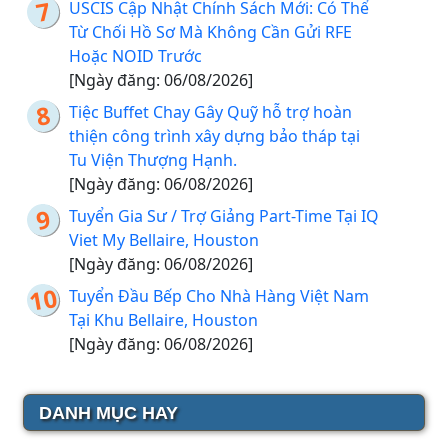
USCIS Cập Nhật Chính Sách Mới: Có Thể
Từ Chối Hồ Sơ Mà Không Cần Gửi RFE
Hoặc NOID Trước
[Ngày đăng: 06/08/2026]
Tiệc Buffet Chay Gây Quỹ hỗ trợ hoàn
thiện công trình xây dựng bảo tháp tại
Tu Viện Thượng Hạnh.
[Ngày đăng: 06/08/2026]
Tuyển Gia Sư / Trợ Giảng Part-Time Tại IQ
Viet My Bellaire, Houston
[Ngày đăng: 06/08/2026]
Tuyển Đầu Bếp Cho Nhà Hàng Việt Nam
Tại Khu Bellaire, Houston
[Ngày đăng: 06/08/2026]
DANH MỤC HAY