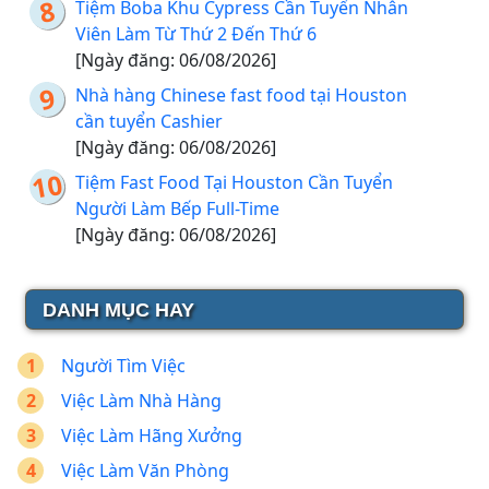
Tiệm Boba Khu Cypress Cần Tuyển Nhân
Viên Làm Từ Thứ 2 Đến Thứ 6
[Ngày đăng: 06/08/2026]
Nhà hàng Chinese fast food tại Houston
cần tuyển Cashier
[Ngày đăng: 06/08/2026]
Tiệm Fast Food Tại Houston Cần Tuyển
Người Làm Bếp Full-Time
[Ngày đăng: 06/08/2026]
DANH MỤC HAY
Người Tìm Việc
Việc Làm Nhà Hàng
Việc Làm Hãng Xưởng
Việc Làm Văn Phòng