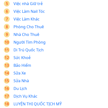
Việc nhà Giữ trẻ
Việc Làm Nail Tóc
Việc Làm Khác
Phòng Cho Thuê
Nhà Cho Thuê
Người Tìm Phòng
Di Trú Quốc Tịch
Sức Khoẻ
Bảo Hiểm
Sửa Xe
Sửa Nhà
Du Lịch
Dịch Vụ Khác
LUYỆN THI QUỐC TỊCH MỸ