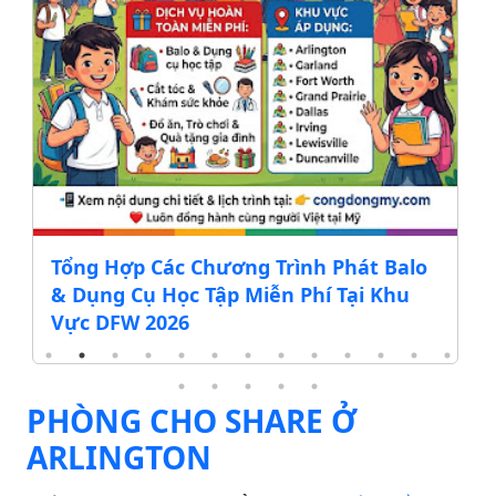
Tổng Hợp Các Chương Trình Phát Balo
& Dụng Cụ Học Tập Miễn Phí Tại Khu
Vực DFW 2026
PHÒNG CHO SHARE Ở
ARLINGTON