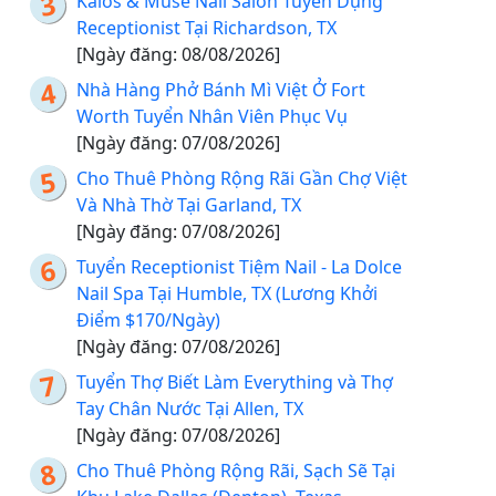
Kalos & Muse Nail Salon Tuyển Dụng
Receptionist Tại Richardson, TX
[Ngày đăng: 08/08/2026]
Nhà Hàng Phở Bánh Mì Việt Ở Fort
Worth Tuyển Nhân Viên Phục Vụ
[Ngày đăng: 07/08/2026]
Cho Thuê Phòng Rộng Rãi Gần Chợ Việt
Và Nhà Thờ Tại Garland, TX
[Ngày đăng: 07/08/2026]
Tuyển Receptionist Tiệm Nail - La Dolce
Nail Spa Tại Humble, TX (Lương Khởi
Điểm $170/Ngày)
[Ngày đăng: 07/08/2026]
Tuyển Thợ Biết Làm Everything và Thợ
Tay Chân Nước Tại Allen, TX
[Ngày đăng: 07/08/2026]
Cho Thuê Phòng Rộng Rãi, Sạch Sẽ Tại