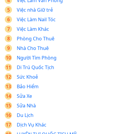
Việc Làm Văn Phòng
Việc nhà Giữ trẻ
Việc Làm Nail Tóc
Việc Làm Khác
Phòng Cho Thuê
Nhà Cho Thuê
Người Tìm Phòng
Di Trú Quốc Tịch
Sức Khoẻ
Bảo Hiểm
Sửa Xe
Sửa Nhà
Du Lịch
Dịch Vụ Khác