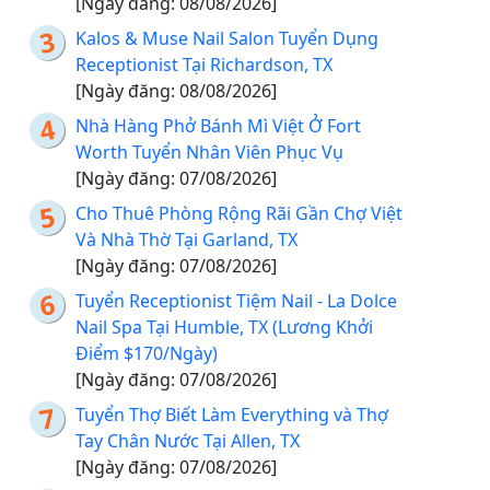
[Ngày đăng: 08/08/2026]
Kalos & Muse Nail Salon Tuyển Dụng
Receptionist Tại Richardson, TX
[Ngày đăng: 08/08/2026]
Nhà Hàng Phở Bánh Mì Việt Ở Fort
Worth Tuyển Nhân Viên Phục Vụ
[Ngày đăng: 07/08/2026]
Cho Thuê Phòng Rộng Rãi Gần Chợ Việt
Và Nhà Thờ Tại Garland, TX
[Ngày đăng: 07/08/2026]
Tuyển Receptionist Tiệm Nail - La Dolce
Nail Spa Tại Humble, TX (Lương Khởi
Điểm $170/Ngày)
[Ngày đăng: 07/08/2026]
Tuyển Thợ Biết Làm Everything và Thợ
Tay Chân Nước Tại Allen, TX
[Ngày đăng: 07/08/2026]