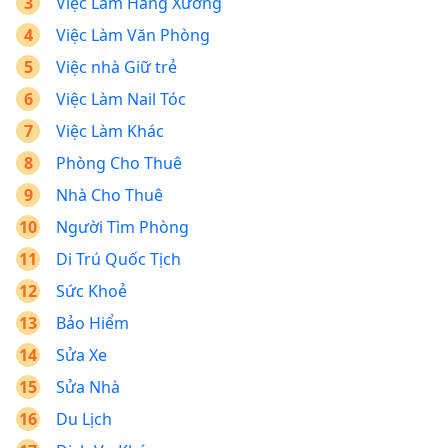
Việc Làm Hãng Xưởng
Việc Làm Văn Phòng
Việc nhà Giữ trẻ
Việc Làm Nail Tóc
Việc Làm Khác
Phòng Cho Thuê
Nhà Cho Thuê
Người Tìm Phòng
Di Trú Quốc Tịch
Sức Khoẻ
Bảo Hiểm
Sửa Xe
Sửa Nhà
Du Lịch