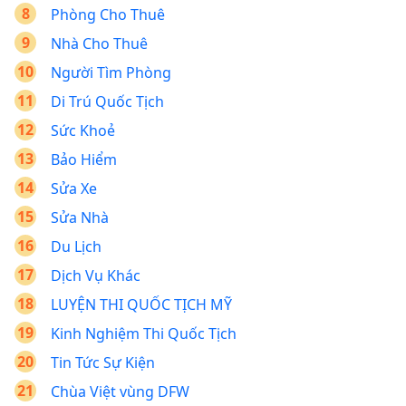
Phòng Cho Thuê
Nhà Cho Thuê
Người Tìm Phòng
Di Trú Quốc Tịch
Sức Khoẻ
Bảo Hiểm
Sửa Xe
Sửa Nhà
Du Lịch
Dịch Vụ Khác
LUYỆN THI QUỐC TỊCH MỸ
Kinh Nghiệm Thi Quốc Tịch
Tin Tức Sự Kiện
Chùa Việt vùng DFW