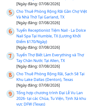
[Ngày đăng: 07/08/2026]
Cho Thuê Phòng Rộng Rãi Gần Chợ Việt
Và Nhà Thờ Tại Garland, TX
[Ngày đăng: 07/08/2026]
Tuyển Receptionist Tiệm Nail - La Dolce
Nail Spa Tại Humble, TX (Lương Khởi
Điểm $170/Ngày)
[Ngày đăng: 07/08/2026]
Tuyển Thợ Biết Làm Everything và Thợ
Tay Chân Nước Tại Allen, TX
[Ngày đăng: 07/08/2026]
Cho Thuê Phòng Rộng Rãi, Sạch Sẽ Tại
Khu Lake Dallas (Denton), Texas
[Ngày đăng: 07/08/2026]
Tổng hợp chương trình Đại Lễ Vu Lan
2026- tại các Chùa, Tu Viện, Tịnh Xá khu
vực DFW (Texas)