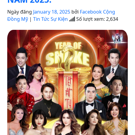
Ngày đăng
January 18, 2025
bởi
Facebook Cộng
Đồng Mỹ
|
Tin Tức Sự Kiện
Số lượt xem:
2,634