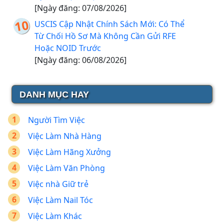
[Ngày đăng: 07/08/2026]
USCIS Cập Nhật Chính Sách Mới: Có Thể
Từ Chối Hồ Sơ Mà Không Cần Gửi RFE
Hoặc NOID Trước
[Ngày đăng: 06/08/2026]
DANH MỤC HAY
Người Tìm Việc
Việc Làm Nhà Hàng
Việc Làm Hãng Xưởng
Việc Làm Văn Phòng
Việc nhà Giữ trẻ
Việc Làm Nail Tóc
Việc Làm Khác