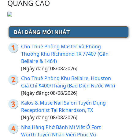
QUẢNG CÁO
BÀI ĐĂNG MỚI NHẤT
Cho Thuê Phòng Master Và Phòng
Thường Khu Richmond TX 77407 (Gần
Bellaire & 1464)
[Ngày đăng: 08/08/2026]
Cho Thuê Phòng Khu Bellaire, Houston
Giá Chỉ $400/Tháng (Bao Điện Nước Wifi)
[Ngày đăng: 08/08/2026]
Kalos & Muse Nail Salon Tuyển Dụng
Receptionist Tại Richardson, TX
[Ngày đăng: 08/08/2026]
Nhà Hàng Phở Bánh Mì Việt Ở Fort
Worth Tuyển Nhân Viên Phục Vụ