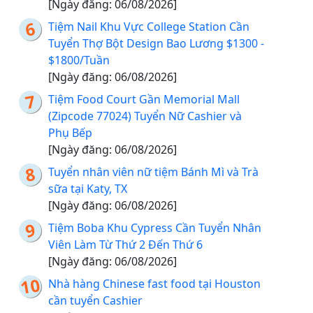
[Ngày đăng: 06/08/2026]
Tiệm Nail Khu Vực College Station Cần
Tuyển Thợ Bột Design Bao Lương $1300 -
$1800/Tuần
[Ngày đăng: 06/08/2026]
Tiệm Food Court Gần Memorial Mall
(Zipcode 77024) Tuyển Nữ Cashier và
Phụ Bếp
[Ngày đăng: 06/08/2026]
Tuyển nhân viên nữ tiệm Bánh Mì và Trà
sữa tại Katy, TX
[Ngày đăng: 06/08/2026]
Tiệm Boba Khu Cypress Cần Tuyển Nhân
Viên Làm Từ Thứ 2 Đến Thứ 6
[Ngày đăng: 06/08/2026]
Nhà hàng Chinese fast food tại Houston
cần tuyển Cashier