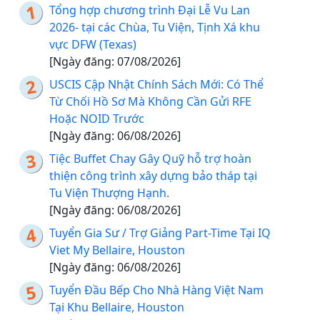
Tổng hợp chương trình Đại Lễ Vu Lan
2026- tại các Chùa, Tu Viện, Tịnh Xá khu
vực DFW (Texas)
[Ngày đăng: 07/08/2026]
USCIS Cập Nhật Chính Sách Mới: Có Thể
Từ Chối Hồ Sơ Mà Không Cần Gửi RFE
Hoặc NOID Trước
[Ngày đăng: 06/08/2026]
Tiệc Buffet Chay Gây Quỹ hỗ trợ hoàn
thiện công trình xây dựng bảo tháp tại
Tu Viện Thượng Hạnh.
[Ngày đăng: 06/08/2026]
Tuyển Gia Sư / Trợ Giảng Part-Time Tại IQ
Viet My Bellaire, Houston
[Ngày đăng: 06/08/2026]
Tuyển Đầu Bếp Cho Nhà Hàng Việt Nam
Tại Khu Bellaire, Houston