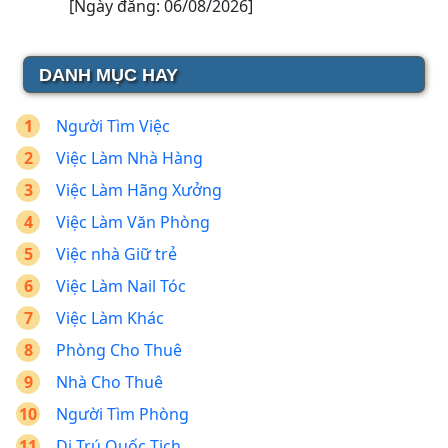
[Ngày đăng: 06/08/2026]
DANH MỤC HAY
Người Tìm Việc
Việc Làm Nhà Hàng
Việc Làm Hãng Xưởng
Việc Làm Văn Phòng
Việc nhà Giữ trẻ
Việc Làm Nail Tóc
Việc Làm Khác
Phòng Cho Thuê
Nhà Cho Thuê
Người Tìm Phòng
Di Trú Quốc Tịch