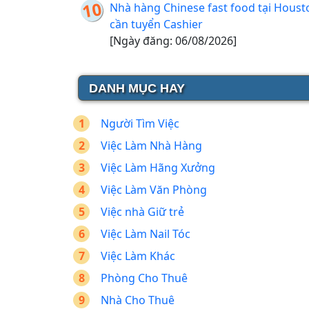
Nhà hàng Chinese fast food tại Houst
cần tuyển Cashier
[Ngày đăng: 06/08/2026]
DANH MỤC HAY
Người Tìm Việc
Việc Làm Nhà Hàng
Việc Làm Hãng Xưởng
Việc Làm Văn Phòng
Việc nhà Giữ trẻ
Việc Làm Nail Tóc
Việc Làm Khác
Phòng Cho Thuê
Nhà Cho Thuê