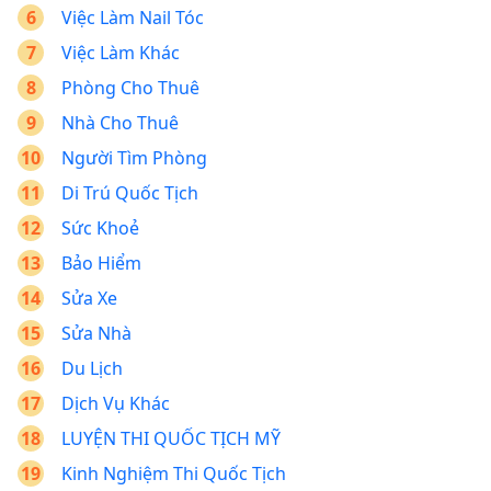
Việc Làm Nail Tóc
Việc Làm Khác
Phòng Cho Thuê
Nhà Cho Thuê
Người Tìm Phòng
Di Trú Quốc Tịch
Sức Khoẻ
Bảo Hiểm
Sửa Xe
Sửa Nhà
Du Lịch
Dịch Vụ Khác
LUYỆN THI QUỐC TỊCH MỸ
Kinh Nghiệm Thi Quốc Tịch