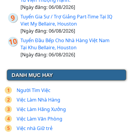
Tu Viện Thượng Hạnh.
[Ngày đăng: 06/08/2026]
Tuyển Gia Sư / Trợ Giảng Part-Time Tại IQ
Viet My Bellaire, Houston
[Ngày đăng: 06/08/2026]
Tuyển Đầu Bếp Cho Nhà Hàng Việt Nam
Tại Khu Bellaire, Houston
[Ngày đăng: 06/08/2026]
DANH MỤC HAY
Người Tìm Việc
Việc Làm Nhà Hàng
Việc Làm Hãng Xưởng
Việc Làm Văn Phòng
Việc nhà Giữ trẻ