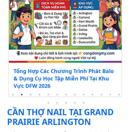
Tổng Hợp Các Chương Trình Phát Balo
& Dụng Cụ Học Tập Miễn Phí Tại Khu
Vực DFW 2026
CẦN THỢ NAIL TẠI GRAND
PRAIRIE ARLINGTON