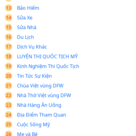
Bảo Hiểm
Sửa Xe
Sửa Nhà
Du Lịch
Dịch Vụ Khác
LUYỆN THI QUỐC TỊCH MỸ
Kinh Nghiệm Thi Quốc Tịch
Tin Tức Sự Kiện
Chùa Việt vùng DFW
Nhà Thờ Việt vùng DFW
Nhà Hàng Ăn Uống
Địa Điểm Tham Quan
Cuộc Sống Mỹ
Mẹ và Bé