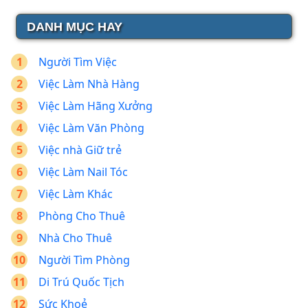
DANH MỤC HAY
Người Tìm Việc
Việc Làm Nhà Hàng
Việc Làm Hãng Xưởng
Việc Làm Văn Phòng
Việc nhà Giữ trẻ
Việc Làm Nail Tóc
Việc Làm Khác
Phòng Cho Thuê
Nhà Cho Thuê
Người Tìm Phòng
Di Trú Quốc Tịch
Sức Khoẻ