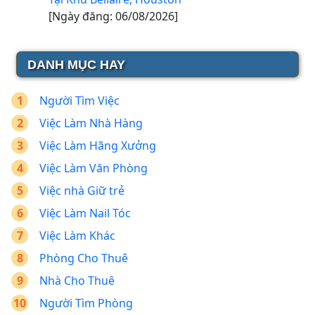
[Ngày đăng: 06/08/2026]
DANH MỤC HAY
Người Tìm Việc
Việc Làm Nhà Hàng
Việc Làm Hãng Xưởng
Việc Làm Văn Phòng
Việc nhà Giữ trẻ
Việc Làm Nail Tóc
Việc Làm Khác
Phòng Cho Thuê
Nhà Cho Thuê
Người Tìm Phòng