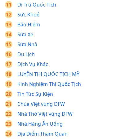
Di Trú Quốc Tịch
Sức Khoẻ
Bảo Hiểm
Sửa Xe
Sửa Nhà
Du Lịch
Dịch Vụ Khác
LUYỆN THI QUỐC TỊCH MỸ
Kinh Nghiệm Thi Quốc Tịch
Tin Tức Sự Kiện
Chùa Việt vùng DFW
Nhà Thờ Việt vùng DFW
Nhà Hàng Ăn Uống
Địa Điểm Tham Quan