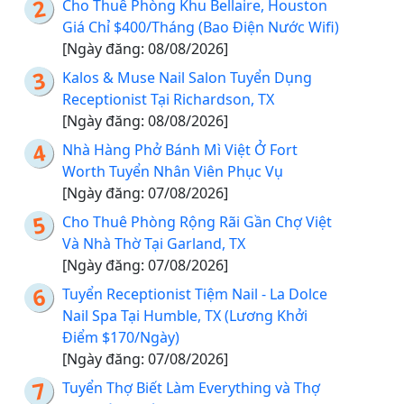
Cho Thuê Phòng Khu Bellaire, Houston
Giá Chỉ $400/Tháng (Bao Điện Nước Wifi)
[Ngày đăng: 08/08/2026]
Kalos & Muse Nail Salon Tuyển Dụng
Receptionist Tại Richardson, TX
[Ngày đăng: 08/08/2026]
Nhà Hàng Phở Bánh Mì Việt Ở Fort
Worth Tuyển Nhân Viên Phục Vụ
[Ngày đăng: 07/08/2026]
Cho Thuê Phòng Rộng Rãi Gần Chợ Việt
Và Nhà Thờ Tại Garland, TX
[Ngày đăng: 07/08/2026]
Tuyển Receptionist Tiệm Nail - La Dolce
Nail Spa Tại Humble, TX (Lương Khởi
Điểm $170/Ngày)
[Ngày đăng: 07/08/2026]
Tuyển Thợ Biết Làm Everything và Thợ