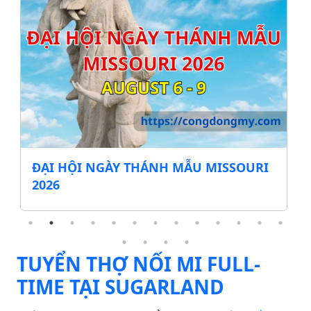
ĐẠI HỘI NGÀY THÁNH MẪU MISSOURI
2026
TUYỂN THỢ NỐI MI FULL-
TIME TẠI SUGARLAND