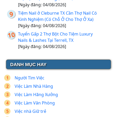
[Ngày đăng: 04/08/2026]
Tiệm Nail ở Cleburne TX Cần Thợ Nail Có
Kinh Nghiệm (Có Chỗ Ở Cho Thợ Ở Xa)
[Ngày đăng: 04/08/2026]
Tuyển Gấp 2 Thợ Bột Cho Tiệm Luxury
Nails & Lashes Tại Terrell, TX
[Ngày đăng: 04/08/2026]
DANH MỤC HAY
Người Tìm Việc
Việc Làm Nhà Hàng
Việc Làm Hãng Xưởng
Việc Làm Văn Phòng
Việc nhà Giữ trẻ