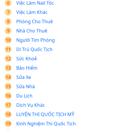
Việc Làm Nail Tóc
Việc Làm Khác
Phòng Cho Thuê
Nhà Cho Thuê
Người Tìm Phòng
Di Trú Quốc Tịch
Sức Khoẻ
Bảo Hiểm
Sửa Xe
Sửa Nhà
Du Lịch
Dịch Vụ Khác
LUYỆN THI QUỐC TỊCH MỸ
Kinh Nghiệm Thi Quốc Tịch