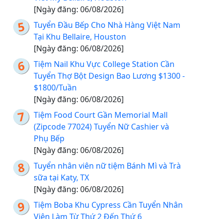
[Ngày đăng: 06/08/2026]
Tuyển Đầu Bếp Cho Nhà Hàng Việt Nam
Tại Khu Bellaire, Houston
[Ngày đăng: 06/08/2026]
Tiệm Nail Khu Vực College Station Cần
Tuyển Thợ Bột Design Bao Lương $1300 -
$1800/Tuần
[Ngày đăng: 06/08/2026]
Tiệm Food Court Gần Memorial Mall
(Zipcode 77024) Tuyển Nữ Cashier và
Phụ Bếp
[Ngày đăng: 06/08/2026]
Tuyển nhân viên nữ tiệm Bánh Mì và Trà
sữa tại Katy, TX
[Ngày đăng: 06/08/2026]
Tiệm Boba Khu Cypress Cần Tuyển Nhân
Viên Làm Từ Thứ 2 Đến Thứ 6