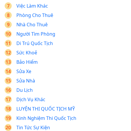
Việc Làm Khác
Phòng Cho Thuê
Nhà Cho Thuê
Người Tìm Phòng
Di Trú Quốc Tịch
Sức Khoẻ
Bảo Hiểm
Sửa Xe
Sửa Nhà
Du Lịch
Dịch Vụ Khác
LUYỆN THI QUỐC TỊCH MỸ
Kinh Nghiệm Thi Quốc Tịch
Tin Tức Sự Kiện