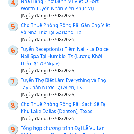
Nhà Hàng Phở Bánh Mì Việt Ở Fort
Worth Tuyển Nhân Viên Phục Vụ
[Ngày đăng: 07/08/2026]
Cho Thuê Phòng Rộng Rãi Gần Chợ Việt
Và Nhà Thờ Tại Garland, TX
[Ngày đăng: 07/08/2026]
Tuyển Receptionist Tiệm Nail - La Dolce
Nail Spa Tại Humble, TX (Lương Khởi
Điểm $170/Ngày)
[Ngày đăng: 07/08/2026]
Tuyển Thợ Biết Làm Everything và Thợ
Tay Chân Nước Tại Allen, TX
[Ngày đăng: 07/08/2026]
Cho Thuê Phòng Rộng Rãi, Sạch Sẽ Tại
Khu Lake Dallas (Denton), Texas
[Ngày đăng: 07/08/2026]
Tổng hợp chương trình Đại Lễ Vu Lan