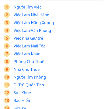
Người Tìm Việc
Việc Làm Nhà Hàng
Việc Làm Hãng Xưởng
Việc Làm Văn Phòng
Việc nhà Giữ trẻ
Việc Làm Nail Tóc
Việc Làm Khác
Phòng Cho Thuê
Nhà Cho Thuê
Người Tìm Phòng
Di Trú Quốc Tịch
Sức Khoẻ
Bảo Hiểm
Sửa Xe