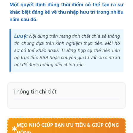
Một quyết định đúng thời điểm có thể tạo ra sự
khác biệt đáng kể về thu nhập hưu trí trong nhiều
năm sau đó.
Lưu ý:
Nội dung trên mang tính chất chia sẻ thông
tin chung dựa trên kinh nghiệm thực tiễn. Mỗi hồ
sơ có thể khác nhau. Trường hợp cụ thể nên liên
hệ trực tiếp SSA hoặc chuyên gia tư vấn an sinh xã
hội để được hướng dẫn chính xác.
Thông tin chi tiết
MẸO NHỎ GIÚP BẠN ƯU TIÊN & GIÚP CỘNG
ĐỒNG