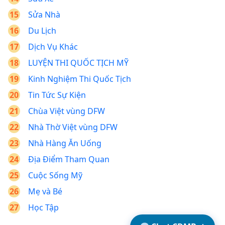
Sửa Nhà
Du Lịch
Dịch Vụ Khác
LUYỆN THI QUỐC TỊCH MỸ
Kinh Nghiệm Thi Quốc Tịch
Tin Tức Sự Kiện
Chùa Việt vùng DFW
Nhà Thờ Việt vùng DFW
Nhà Hàng Ăn Uống
Địa Điểm Tham Quan
Cuộc Sống Mỹ
Mẹ và Bé
Học Tập