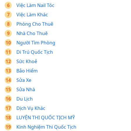
Việc Làm Nail Tóc
Việc Làm Khác
Phòng Cho Thuê
Nhà Cho Thuê
Người Tìm Phòng
Di Trú Quốc Tịch
Sức Khoẻ
Bảo Hiểm
Sửa Xe
Sửa Nhà
Du Lịch
Dịch Vụ Khác
LUYỆN THI QUỐC TỊCH MỸ
Kinh Nghiệm Thi Quốc Tịch