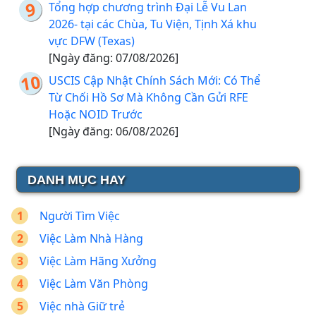
Tổng hợp chương trình Đại Lễ Vu Lan
2026- tại các Chùa, Tu Viện, Tịnh Xá khu
vực DFW (Texas)
[Ngày đăng: 07/08/2026]
USCIS Cập Nhật Chính Sách Mới: Có Thể
Từ Chối Hồ Sơ Mà Không Cần Gửi RFE
Hoặc NOID Trước
[Ngày đăng: 06/08/2026]
DANH MỤC HAY
Người Tìm Việc
Việc Làm Nhà Hàng
Việc Làm Hãng Xưởng
Việc Làm Văn Phòng
Việc nhà Giữ trẻ