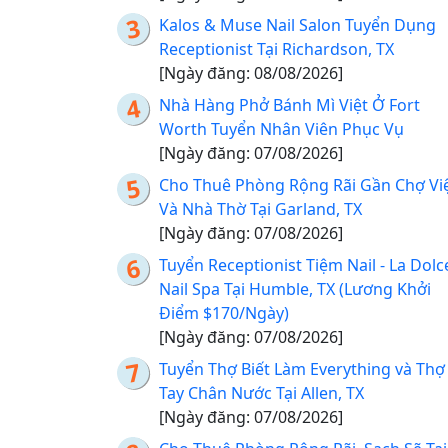
Kalos & Muse Nail Salon Tuyển Dụng
Receptionist Tại Richardson, TX
[Ngày đăng: 08/08/2026]
Nhà Hàng Phở Bánh Mì Việt Ở Fort
Worth Tuyển Nhân Viên Phục Vụ
[Ngày đăng: 07/08/2026]
Cho Thuê Phòng Rộng Rãi Gần Chợ Vi
Và Nhà Thờ Tại Garland, TX
[Ngày đăng: 07/08/2026]
Tuyển Receptionist Tiệm Nail - La Dolc
Nail Spa Tại Humble, TX (Lương Khởi
Điểm $170/Ngày)
[Ngày đăng: 07/08/2026]
Tuyển Thợ Biết Làm Everything và Thợ
Tay Chân Nước Tại Allen, TX
[Ngày đăng: 07/08/2026]