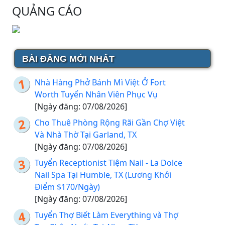
QUẢNG CÁO
BÀI ĐĂNG MỚI NHẤT
Nhà Hàng Phở Bánh Mì Việt Ở Fort
Worth Tuyển Nhân Viên Phục Vụ
[Ngày đăng: 07/08/2026]
Cho Thuê Phòng Rộng Rãi Gần Chợ Việt
Và Nhà Thờ Tại Garland, TX
[Ngày đăng: 07/08/2026]
Tuyển Receptionist Tiệm Nail - La Dolce
Nail Spa Tại Humble, TX (Lương Khởi
Điểm $170/Ngày)
[Ngày đăng: 07/08/2026]
Tuyển Thợ Biết Làm Everything và Thợ