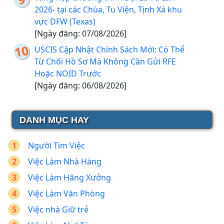
2026- tại các Chùa, Tu Viện, Tịnh Xá khu
vực DFW (Texas)
[Ngày đăng: 07/08/2026]
USCIS Cập Nhật Chính Sách Mới: Có Thể
Từ Chối Hồ Sơ Mà Không Cần Gửi RFE
Hoặc NOID Trước
[Ngày đăng: 06/08/2026]
DANH MỤC HAY
Người Tìm Việc
Việc Làm Nhà Hàng
Việc Làm Hãng Xưởng
Việc Làm Văn Phòng
Việc nhà Giữ trẻ