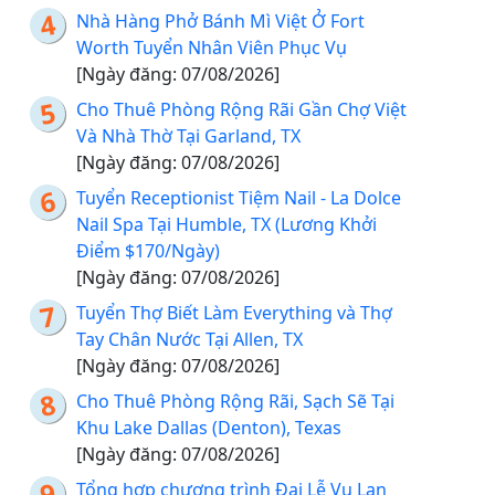
Nhà Hàng Phở Bánh Mì Việt Ở Fort
Worth Tuyển Nhân Viên Phục Vụ
[Ngày đăng: 07/08/2026]
Cho Thuê Phòng Rộng Rãi Gần Chợ Việt
Và Nhà Thờ Tại Garland, TX
[Ngày đăng: 07/08/2026]
Tuyển Receptionist Tiệm Nail - La Dolce
Nail Spa Tại Humble, TX (Lương Khởi
Điểm $170/Ngày)
[Ngày đăng: 07/08/2026]
Tuyển Thợ Biết Làm Everything và Thợ
Tay Chân Nước Tại Allen, TX
[Ngày đăng: 07/08/2026]
Cho Thuê Phòng Rộng Rãi, Sạch Sẽ Tại
Khu Lake Dallas (Denton), Texas
[Ngày đăng: 07/08/2026]
Tổng hợp chương trình Đại Lễ Vu Lan