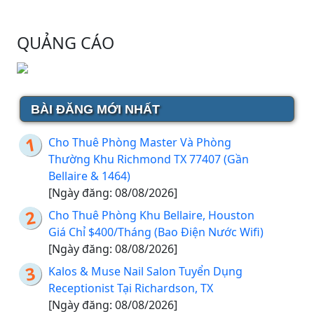
QUẢNG CÁO
BÀI ĐĂNG MỚI NHẤT
Cho Thuê Phòng Master Và Phòng
Thường Khu Richmond TX 77407 (Gần
Bellaire & 1464)
[Ngày đăng: 08/08/2026]
Cho Thuê Phòng Khu Bellaire, Houston
Giá Chỉ $400/Tháng (Bao Điện Nước Wifi)
[Ngày đăng: 08/08/2026]
Kalos & Muse Nail Salon Tuyển Dụng
Receptionist Tại Richardson, TX
[Ngày đăng: 08/08/2026]