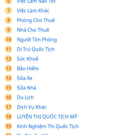
Việc Làm Nail Tóc
Việc Làm Khác
Phòng Cho Thuê
Nhà Cho Thuê
Người Tìm Phòng
Di Trú Quốc Tịch
Sức Khoẻ
Bảo Hiểm
Sửa Xe
Sửa Nhà
Du Lịch
Dịch Vụ Khác
LUYỆN THI QUỐC TỊCH MỸ
Kinh Nghiệm Thi Quốc Tịch