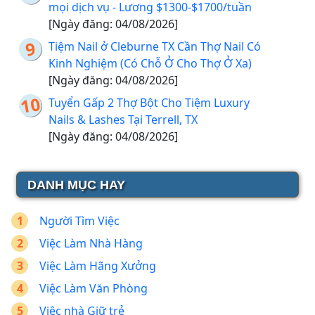
mọi dịch vụ - Lương $1300-$1700/tuần
[Ngày đăng: 04/08/2026]
Tiệm Nail ở Cleburne TX Cần Thợ Nail Có
Kinh Nghiệm (Có Chỗ Ở Cho Thợ Ở Xa)
[Ngày đăng: 04/08/2026]
Tuyển Gấp 2 Thợ Bột Cho Tiệm Luxury
Nails & Lashes Tại Terrell, TX
[Ngày đăng: 04/08/2026]
DANH MỤC HAY
Người Tìm Việc
Việc Làm Nhà Hàng
Việc Làm Hãng Xưởng
Việc Làm Văn Phòng
Việc nhà Giữ trẻ