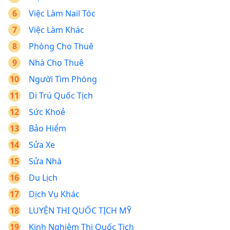
Việc Làm Nail Tóc
Việc Làm Khác
Phòng Cho Thuê
Nhà Cho Thuê
Người Tìm Phòng
Di Trú Quốc Tịch
Sức Khoẻ
Bảo Hiểm
Sửa Xe
Sửa Nhà
Du Lịch
Dịch Vụ Khác
LUYỆN THI QUỐC TỊCH MỸ
Kinh Nghiệm Thi Quốc Tịch