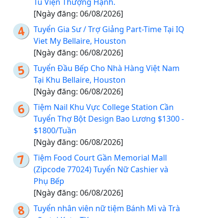
Tu Viện Thượng Hạnh.
[Ngày đăng: 06/08/2026]
Tuyển Gia Sư / Trợ Giảng Part-Time Tại IQ
Viet My Bellaire, Houston
[Ngày đăng: 06/08/2026]
Tuyển Đầu Bếp Cho Nhà Hàng Việt Nam
Tại Khu Bellaire, Houston
[Ngày đăng: 06/08/2026]
Tiệm Nail Khu Vực College Station Cần
Tuyển Thợ Bột Design Bao Lương $1300 -
$1800/Tuần
[Ngày đăng: 06/08/2026]
Tiệm Food Court Gần Memorial Mall
(Zipcode 77024) Tuyển Nữ Cashier và
Phụ Bếp
[Ngày đăng: 06/08/2026]
Tuyển nhân viên nữ tiệm Bánh Mì và Trà