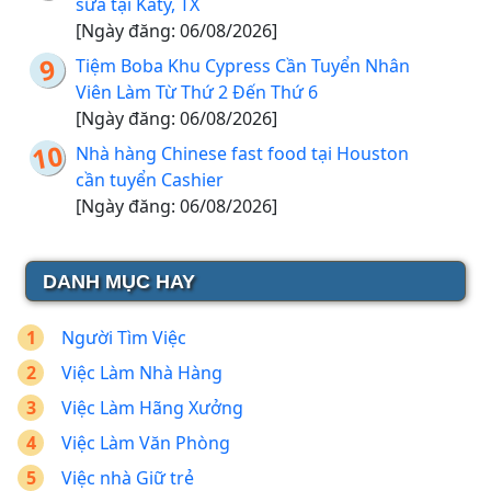
sữa tại Katy, TX
[Ngày đăng: 06/08/2026]
Tiệm Boba Khu Cypress Cần Tuyển Nhân
Viên Làm Từ Thứ 2 Đến Thứ 6
[Ngày đăng: 06/08/2026]
Nhà hàng Chinese fast food tại Houston
cần tuyển Cashier
[Ngày đăng: 06/08/2026]
DANH MỤC HAY
Người Tìm Việc
Việc Làm Nhà Hàng
Việc Làm Hãng Xưởng
Việc Làm Văn Phòng
Việc nhà Giữ trẻ