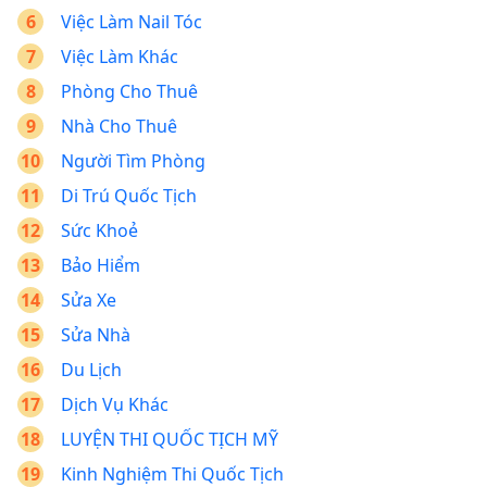
Việc Làm Nail Tóc
Việc Làm Khác
Phòng Cho Thuê
Nhà Cho Thuê
Người Tìm Phòng
Di Trú Quốc Tịch
Sức Khoẻ
Bảo Hiểm
Sửa Xe
Sửa Nhà
Du Lịch
Dịch Vụ Khác
LUYỆN THI QUỐC TỊCH MỸ
Kinh Nghiệm Thi Quốc Tịch