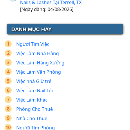
Nails & Lashes Tại Terrell, TX
[Ngày đăng: 04/08/2026]
DANH MỤC HAY
Người Tìm Việc
Việc Làm Nhà Hàng
Việc Làm Hãng Xưởng
Việc Làm Văn Phòng
Việc nhà Giữ trẻ
Việc Làm Nail Tóc
Việc Làm Khác
Phòng Cho Thuê
Nhà Cho Thuê
Người Tìm Phòng