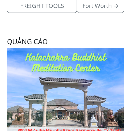
FREIGHT TOOLS
Fort Worth
→
QUẢNG CÁO