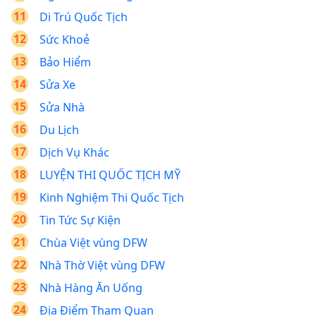
Di Trú Quốc Tịch
Sức Khoẻ
Bảo Hiểm
Sửa Xe
Sửa Nhà
Du Lịch
Dịch Vụ Khác
LUYỆN THI QUỐC TỊCH MỸ
Kinh Nghiệm Thi Quốc Tịch
Tin Tức Sự Kiện
Chùa Việt vùng DFW
Nhà Thờ Việt vùng DFW
Nhà Hàng Ăn Uống
Địa Điểm Tham Quan