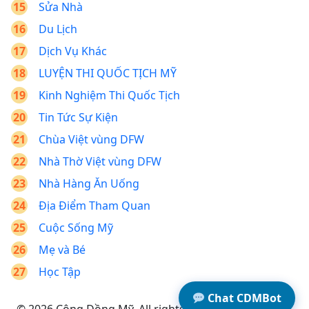
Sửa Nhà
Du Lịch
Dịch Vụ Khác
LUYỆN THI QUỐC TỊCH MỸ
Kinh Nghiệm Thi Quốc Tịch
Tin Tức Sự Kiện
Chùa Việt vùng DFW
Nhà Thờ Việt vùng DFW
Nhà Hàng Ăn Uống
Địa Điểm Tham Quan
Cuộc Sống Mỹ
Mẹ và Bé
Học Tập
Chat CDMBot