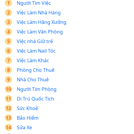
Người Tìm Việc
Việc Làm Nhà Hàng
Việc Làm Hãng Xưởng
Việc Làm Văn Phòng
Việc nhà Giữ trẻ
Việc Làm Nail Tóc
Việc Làm Khác
Phòng Cho Thuê
Nhà Cho Thuê
Người Tìm Phòng
Di Trú Quốc Tịch
Sức Khoẻ
Bảo Hiểm
Sửa Xe