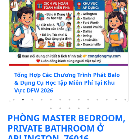
Tổng Hợp Các Chương Trình Phát Balo
& Dụng Cụ Học Tập Miễn Phí Tại Khu
Vực DFW 2026
PHÒNG MASTER BEDROOM,
PRIVATE BATHROOM Ở
ARLINGTON, 76016