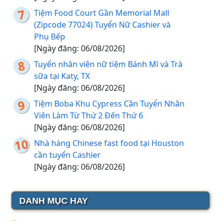
Tiệm Food Court Gần Memorial Mall
(Zipcode 77024) Tuyển Nữ Cashier và
Phụ Bếp
[Ngày đăng: 06/08/2026]
Tuyển nhân viên nữ tiệm Bánh Mì và Trà
sữa tại Katy, TX
[Ngày đăng: 06/08/2026]
Tiệm Boba Khu Cypress Cần Tuyển Nhân
Viên Làm Từ Thứ 2 Đến Thứ 6
[Ngày đăng: 06/08/2026]
Nhà hàng Chinese fast food tại Houston
cần tuyển Cashier
[Ngày đăng: 06/08/2026]
DANH MỤC HAY