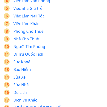
Việc Làm Văn Phòng
Việc nhà Giữ trẻ
Việc Làm Nail Tóc
Việc Làm Khác
Phòng Cho Thuê
Nhà Cho Thuê
Người Tìm Phòng
Di Trú Quốc Tịch
Sức Khoẻ
Bảo Hiểm
Sửa Xe
Sửa Nhà
Du Lịch
Dịch Vụ Khác