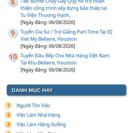
Tiệc Buffet Chay Gây Quỹ hỗ trợ hoàn
thiện công trình xây dựng bảo tháp tại
Tu Viện Thượng Hạnh.
[Ngày đăng: 06/08/2026]
Tuyển Gia Sư / Trợ Giảng Part-Time Tại IQ
Viet My Bellaire, Houston
[Ngày đăng: 06/08/2026]
Tuyển Đầu Bếp Cho Nhà Hàng Việt Nam
Tại Khu Bellaire, Houston
[Ngày đăng: 06/08/2026]
DANH MỤC HAY
Người Tìm Việc
Việc Làm Nhà Hàng
Việc Làm Hãng Xưởng