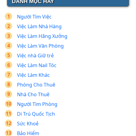
DANH MỤC HAY
Người Tìm Việc
Việc Làm Nhà Hàng
Việc Làm Hãng Xưởng
Việc Làm Văn Phòng
Việc nhà Giữ trẻ
Việc Làm Nail Tóc
Việc Làm Khác
Phòng Cho Thuê
Nhà Cho Thuê
Người Tìm Phòng
Di Trú Quốc Tịch
Sức Khoẻ
Bảo Hiểm