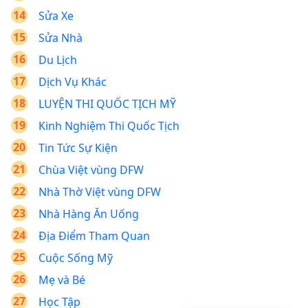
Sửa Xe
Sửa Nhà
Du Lịch
Dịch Vụ Khác
LUYỆN THI QUỐC TỊCH MỸ
Kinh Nghiệm Thi Quốc Tịch
Tin Tức Sự Kiện
Chùa Việt vùng DFW
Nhà Thờ Việt vùng DFW
Nhà Hàng Ăn Uống
Địa Điểm Tham Quan
Cuộc Sống Mỹ
Mẹ và Bé
Học Tập