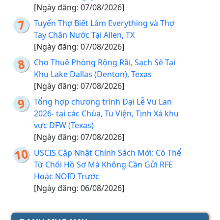
[Ngày đăng: 07/08/2026]
Tuyển Thợ Biết Làm Everything và Thợ
Tay Chân Nước Tại Allen, TX
[Ngày đăng: 07/08/2026]
Cho Thuê Phòng Rộng Rãi, Sạch Sẽ Tại
Khu Lake Dallas (Denton), Texas
[Ngày đăng: 07/08/2026]
Tổng hợp chương trình Đại Lễ Vu Lan
2026- tại các Chùa, Tu Viện, Tịnh Xá khu
vực DFW (Texas)
[Ngày đăng: 07/08/2026]
USCIS Cập Nhật Chính Sách Mới: Có Thể
Từ Chối Hồ Sơ Mà Không Cần Gửi RFE
Hoặc NOID Trước
[Ngày đăng: 06/08/2026]