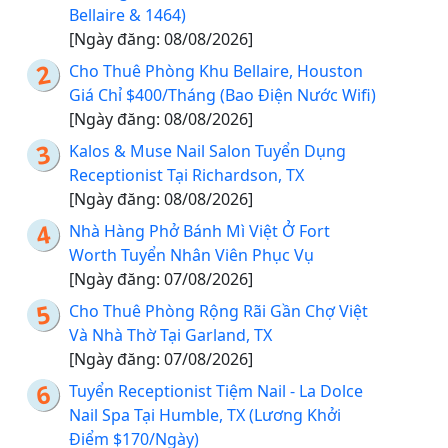
Bellaire & 1464)
[Ngày đăng: 08/08/2026]
Cho Thuê Phòng Khu Bellaire, Houston
Giá Chỉ $400/Tháng (Bao Điện Nước Wifi)
[Ngày đăng: 08/08/2026]
Kalos & Muse Nail Salon Tuyển Dụng
Receptionist Tại Richardson, TX
[Ngày đăng: 08/08/2026]
Nhà Hàng Phở Bánh Mì Việt Ở Fort
Worth Tuyển Nhân Viên Phục Vụ
[Ngày đăng: 07/08/2026]
Cho Thuê Phòng Rộng Rãi Gần Chợ Việt
Và Nhà Thờ Tại Garland, TX
[Ngày đăng: 07/08/2026]
Tuyển Receptionist Tiệm Nail - La Dolce
Nail Spa Tại Humble, TX (Lương Khởi
Điểm $170/Ngày)