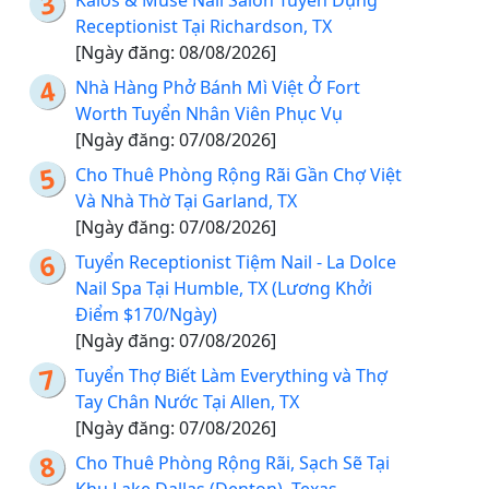
Kalos & Muse Nail Salon Tuyển Dụng
Receptionist Tại Richardson, TX
[Ngày đăng: 08/08/2026]
Nhà Hàng Phở Bánh Mì Việt Ở Fort
Worth Tuyển Nhân Viên Phục Vụ
[Ngày đăng: 07/08/2026]
Cho Thuê Phòng Rộng Rãi Gần Chợ Việt
Và Nhà Thờ Tại Garland, TX
[Ngày đăng: 07/08/2026]
Tuyển Receptionist Tiệm Nail - La Dolce
Nail Spa Tại Humble, TX (Lương Khởi
Điểm $170/Ngày)
[Ngày đăng: 07/08/2026]
Tuyển Thợ Biết Làm Everything và Thợ
Tay Chân Nước Tại Allen, TX
[Ngày đăng: 07/08/2026]
Cho Thuê Phòng Rộng Rãi, Sạch Sẽ Tại