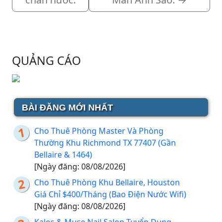
QUẢNG CÁO
BÀI ĐĂNG MỚI NHẤT
Cho Thuê Phòng Master Và Phòng
Thường Khu Richmond TX 77407 (Gần
Bellaire & 1464)
[Ngày đăng: 08/08/2026]
Cho Thuê Phòng Khu Bellaire, Houston
Giá Chỉ $400/Tháng (Bao Điện Nước Wifi)
[Ngày đăng: 08/08/2026]