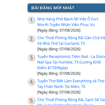
BÀI ĐĂNG MỚI NHẤT
Nhà Hàng Phở Bánh Mì Việt Ở Fort
Worth Tuyển Nhân Viên Phục Vụ
[Ngày đăng: 07/08/2026]
Cho Thuê Phòng Rộng Rãi Gần Chợ Vi
Và Nhà Thờ Tại Garland, TX
[Ngày đăng: 07/08/2026]
Tuyển Receptionist Tiệm Nail - La Dolc
Nail Spa Tại Humble, TX (Lương Khởi
Điểm $170/Ngày)
[Ngày đăng: 07/08/2026]
Tuyển Thợ Biết Làm Everything và Thợ
Tay Chân Nước Tại Allen, TX
[Ngày đăng: 07/08/2026]
Cho Thuê Phòng Rộng Rãi, Sạch Sẽ Tại