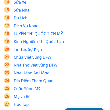
Sửa Xe
Sửa Nhà
Du Lịch
Dịch Vụ Khác
LUYỆN THI QUỐC TỊCH MỸ
Kinh Nghiệm Thi Quốc Tịch
Tin Tức Sự Kiện
Chùa Việt vùng DFW
Nhà Thờ Việt vùng DFW
Nhà Hàng Ăn Uống
Địa Điểm Tham Quan
Cuộc Sống Mỹ
Mẹ và Bé
Học Tập