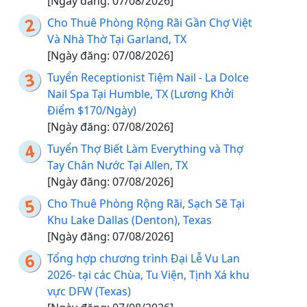
[Ngày đăng: 07/08/2026]
Cho Thuê Phòng Rộng Rãi Gần Chợ Việt
Và Nhà Thờ Tại Garland, TX
[Ngày đăng: 07/08/2026]
Tuyển Receptionist Tiệm Nail - La Dolce
Nail Spa Tại Humble, TX (Lương Khởi
Điểm $170/Ngày)
[Ngày đăng: 07/08/2026]
Tuyển Thợ Biết Làm Everything và Thợ
Tay Chân Nước Tại Allen, TX
[Ngày đăng: 07/08/2026]
Cho Thuê Phòng Rộng Rãi, Sạch Sẽ Tại
Khu Lake Dallas (Denton), Texas
[Ngày đăng: 07/08/2026]
Tổng hợp chương trình Đại Lễ Vu Lan
2026- tại các Chùa, Tu Viện, Tịnh Xá khu
vực DFW (Texas)