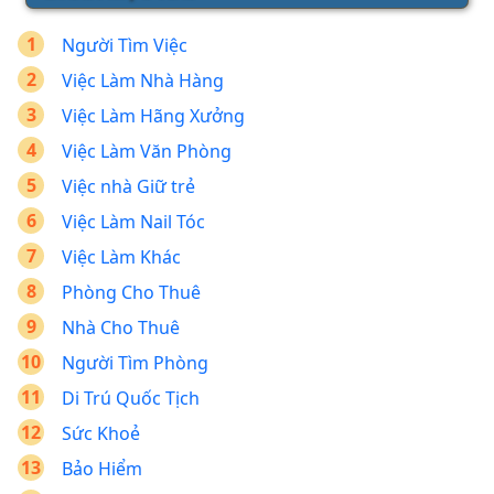
Người Tìm Việc
Việc Làm Nhà Hàng
Việc Làm Hãng Xưởng
Việc Làm Văn Phòng
Việc nhà Giữ trẻ
Việc Làm Nail Tóc
Việc Làm Khác
Phòng Cho Thuê
Nhà Cho Thuê
Người Tìm Phòng
Di Trú Quốc Tịch
Sức Khoẻ
Bảo Hiểm