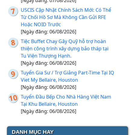
[Ngày đăng: 07/08/2026]
USCIS Cập Nhật Chính Sách Mới: Có Thể
Từ Chối Hồ Sơ Mà Không Cần Gửi RFE
Hoặc NOID Trước
[Ngày đăng: 06/08/2026]
Tiệc Buffet Chay Gây Quỹ hỗ trợ hoàn
thiện công trình xây dựng bảo tháp tại
Tu Viện Thượng Hạnh.
[Ngày đăng: 06/08/2026]
Tuyển Gia Sư / Trợ Giảng Part-Time Tại IQ
Viet My Bellaire, Houston
[Ngày đăng: 06/08/2026]
Tuyển Đầu Bếp Cho Nhà Hàng Việt Nam
Tại Khu Bellaire, Houston
[Ngày đăng: 06/08/2026]
DANH MỤC HAY