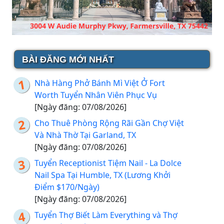
BÀI ĐĂNG MỚI NHẤT
Nhà Hàng Phở Bánh Mì Việt Ở Fort
Worth Tuyển Nhân Viên Phục Vụ
[Ngày đăng: 07/08/2026]
Cho Thuê Phòng Rộng Rãi Gần Chợ Việt
Và Nhà Thờ Tại Garland, TX
[Ngày đăng: 07/08/2026]
Tuyển Receptionist Tiệm Nail - La Dolce
Nail Spa Tại Humble, TX (Lương Khởi
Điểm $170/Ngày)
[Ngày đăng: 07/08/2026]
Tuyển Thợ Biết Làm Everything và Thợ