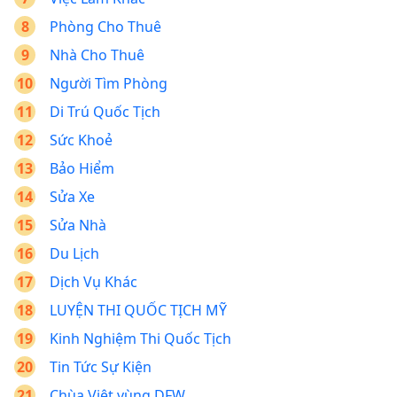
Phòng Cho Thuê
Nhà Cho Thuê
Người Tìm Phòng
Di Trú Quốc Tịch
Sức Khoẻ
Bảo Hiểm
Sửa Xe
Sửa Nhà
Du Lịch
Dịch Vụ Khác
LUYỆN THI QUỐC TỊCH MỸ
Kinh Nghiệm Thi Quốc Tịch
Tin Tức Sự Kiện
Chùa Việt vùng DFW