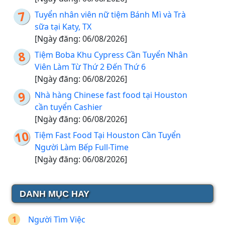
Tuyển nhân viên nữ tiệm Bánh Mì và Trà
sữa tại Katy, TX
[Ngày đăng: 06/08/2026]
Tiệm Boba Khu Cypress Cần Tuyển Nhân
Viên Làm Từ Thứ 2 Đến Thứ 6
[Ngày đăng: 06/08/2026]
Nhà hàng Chinese fast food tại Houston
cần tuyển Cashier
[Ngày đăng: 06/08/2026]
Tiệm Fast Food Tại Houston Cần Tuyển
Người Làm Bếp Full-Time
[Ngày đăng: 06/08/2026]
DANH MỤC HAY
Người Tìm Việc