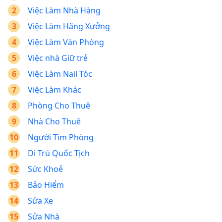
Việc Làm Nhà Hàng
Việc Làm Hãng Xưởng
Việc Làm Văn Phòng
Việc nhà Giữ trẻ
Việc Làm Nail Tóc
Việc Làm Khác
Phòng Cho Thuê
Nhà Cho Thuê
Người Tìm Phòng
Di Trú Quốc Tịch
Sức Khoẻ
Bảo Hiểm
Sửa Xe
Sửa Nhà