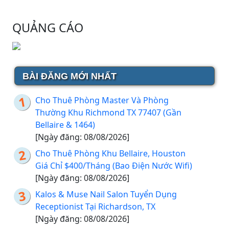
QUẢNG CÁO
BÀI ĐĂNG MỚI NHẤT
Cho Thuê Phòng Master Và Phòng
Thường Khu Richmond TX 77407 (Gần
Bellaire & 1464)
[Ngày đăng: 08/08/2026]
Cho Thuê Phòng Khu Bellaire, Houston
Giá Chỉ $400/Tháng (Bao Điện Nước Wifi)
[Ngày đăng: 08/08/2026]
Kalos & Muse Nail Salon Tuyển Dụng
Receptionist Tại Richardson, TX
[Ngày đăng: 08/08/2026]