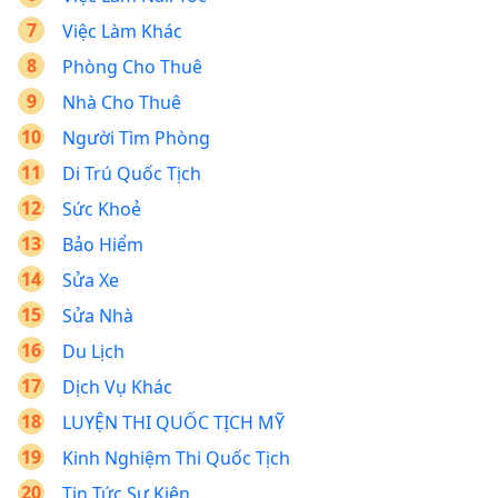
Việc Làm Khác
Phòng Cho Thuê
Nhà Cho Thuê
Người Tìm Phòng
Di Trú Quốc Tịch
Sức Khoẻ
Bảo Hiểm
Sửa Xe
Sửa Nhà
Du Lịch
Dịch Vụ Khác
LUYỆN THI QUỐC TỊCH MỸ
Kinh Nghiệm Thi Quốc Tịch
Tin Tức Sự Kiện