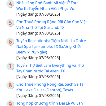
Nhà Hàng Phở Bánh Mì Việt Ở Fort
Worth Tuyển Nhân Viên Phục Vụ
[Ngày đăng: 07/08/2026]
Cho Thuê Phòng Rộng Rãi Gần Chợ Việt
Và Nhà Thờ Tại Garland, TX
[Ngày đăng: 07/08/2026]
Tuyển Receptionist Tiệm Nail - La Dolce
Nail Spa Tại Humble, TX (Lương Khởi
Điểm $170/Ngày)
[Ngày đăng: 07/08/2026]
Tuyển Thợ Biết Làm Everything và Thợ
Tay Chân Nước Tại Allen, TX
[Ngày đăng: 07/08/2026]
Cho Thuê Phòng Rộng Rãi, Sạch Sẽ Tại
Khu Lake Dallas (Denton), Texas
[Ngày đăng: 07/08/2026]
Tổng hợp chương trình Đại Lễ Vu Lan