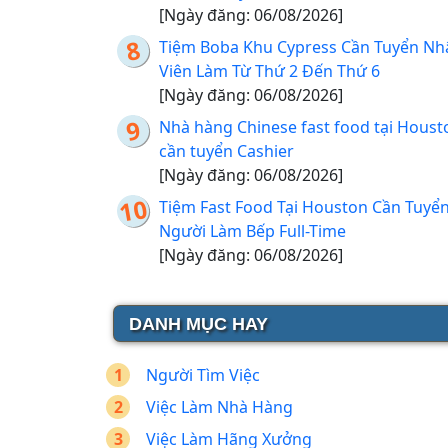
[Ngày đăng: 06/08/2026]
Tiệm Boba Khu Cypress Cần Tuyển Nh
Viên Làm Từ Thứ 2 Đến Thứ 6
[Ngày đăng: 06/08/2026]
Nhà hàng Chinese fast food tại Houst
cần tuyển Cashier
[Ngày đăng: 06/08/2026]
Tiệm Fast Food Tại Houston Cần Tuyể
Người Làm Bếp Full-Time
[Ngày đăng: 06/08/2026]
DANH MỤC HAY
Người Tìm Việc
Việc Làm Nhà Hàng
Việc Làm Hãng Xưởng