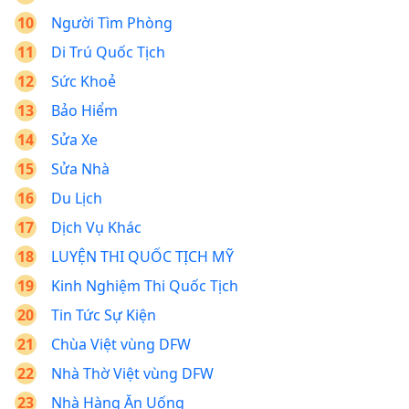
Người Tìm Phòng
Di Trú Quốc Tịch
Sức Khoẻ
Bảo Hiểm
Sửa Xe
Sửa Nhà
Du Lịch
Dịch Vụ Khác
LUYỆN THI QUỐC TỊCH MỸ
Kinh Nghiệm Thi Quốc Tịch
Tin Tức Sự Kiện
Chùa Việt vùng DFW
Nhà Thờ Việt vùng DFW
Nhà Hàng Ăn Uống