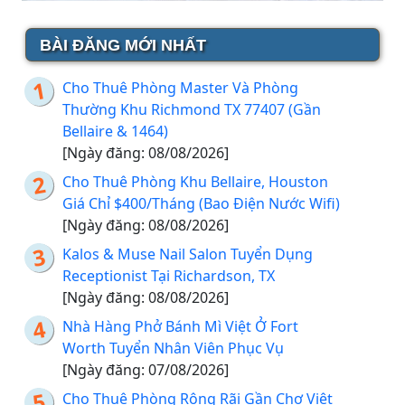
BÀI ĐĂNG MỚI NHẤT
Cho Thuê Phòng Master Và Phòng
Thường Khu Richmond TX 77407 (Gần
Bellaire & 1464)
[Ngày đăng: 08/08/2026]
Cho Thuê Phòng Khu Bellaire, Houston
Giá Chỉ $400/Tháng (Bao Điện Nước Wifi)
[Ngày đăng: 08/08/2026]
Kalos & Muse Nail Salon Tuyển Dụng
Receptionist Tại Richardson, TX
[Ngày đăng: 08/08/2026]
Nhà Hàng Phở Bánh Mì Việt Ở Fort
Worth Tuyển Nhân Viên Phục Vụ
[Ngày đăng: 07/08/2026]
Cho Thuê Phòng Rộng Rãi Gần Chợ Việt