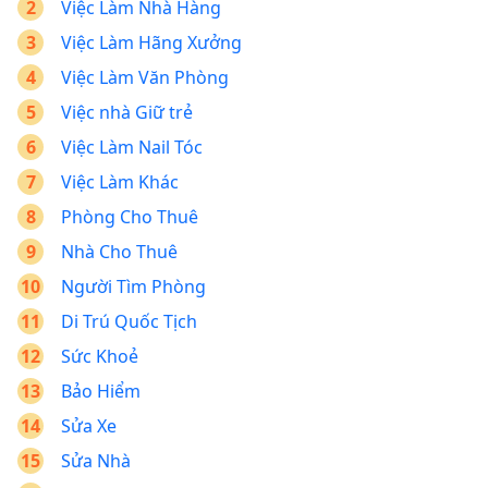
Việc Làm Nhà Hàng
Việc Làm Hãng Xưởng
Việc Làm Văn Phòng
Việc nhà Giữ trẻ
Việc Làm Nail Tóc
Việc Làm Khác
Phòng Cho Thuê
Nhà Cho Thuê
Người Tìm Phòng
Di Trú Quốc Tịch
Sức Khoẻ
Bảo Hiểm
Sửa Xe
Sửa Nhà