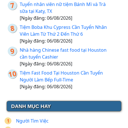
Tuyển nhân viên nữ tiệm Bánh Mì và Trà
sữa tại Katy, TX
[Ngày đăng: 06/08/2026]
Tiệm Boba Khu Cypress Cần Tuyển Nhân
Viên Làm Từ Thứ 2 Đến Thứ 6
[Ngày đăng: 06/08/2026]
Nhà hàng Chinese fast food tại Houston
cần tuyển Cashier
[Ngày đăng: 06/08/2026]
Tiệm Fast Food Tại Houston Cần Tuyển
Người Làm Bếp Full-Time
[Ngày đăng: 06/08/2026]
DANH MỤC HAY
Người Tìm Việc