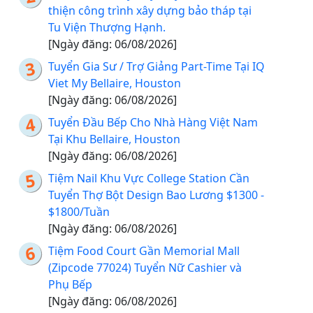
thiện công trình xây dựng bảo tháp tại
Tu Viện Thượng Hạnh.
[Ngày đăng: 06/08/2026]
Tuyển Gia Sư / Trợ Giảng Part-Time Tại IQ
Viet My Bellaire, Houston
[Ngày đăng: 06/08/2026]
Tuyển Đầu Bếp Cho Nhà Hàng Việt Nam
Tại Khu Bellaire, Houston
[Ngày đăng: 06/08/2026]
Tiệm Nail Khu Vực College Station Cần
Tuyển Thợ Bột Design Bao Lương $1300 -
$1800/Tuần
[Ngày đăng: 06/08/2026]
Tiệm Food Court Gần Memorial Mall
(Zipcode 77024) Tuyển Nữ Cashier và
Phụ Bếp
[Ngày đăng: 06/08/2026]