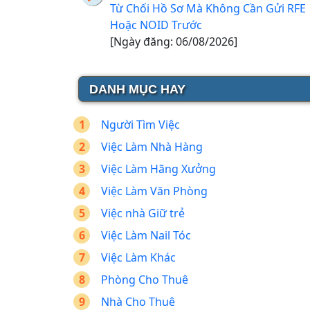
Từ Chối Hồ Sơ Mà Không Cần Gửi RFE
Hoặc NOID Trước
[Ngày đăng: 06/08/2026]
DANH MỤC HAY
Người Tìm Việc
Việc Làm Nhà Hàng
Việc Làm Hãng Xưởng
Việc Làm Văn Phòng
Việc nhà Giữ trẻ
Việc Làm Nail Tóc
Việc Làm Khác
Phòng Cho Thuê
Nhà Cho Thuê