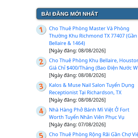
BÀI ĐĂNG MỚI NHẤT
Cho Thuê Phòng Master Và Phòng
Thường Khu Richmond TX 77407 (Gần
Bellaire & 1464)
[Ngày đăng: 08/08/2026]
Cho Thuê Phòng Khu Bellaire, Housto
Giá Chỉ $400/Tháng (Bao Điện Nước Wi
[Ngày đăng: 08/08/2026]
Kalos & Muse Nail Salon Tuyển Dụng
Receptionist Tại Richardson, TX
[Ngày đăng: 08/08/2026]
Nhà Hàng Phở Bánh Mì Việt Ở Fort
Worth Tuyển Nhân Viên Phục Vụ
[Ngày đăng: 07/08/2026]
Cho Thuê Phòng Rộng Rãi Gần Chợ Vi