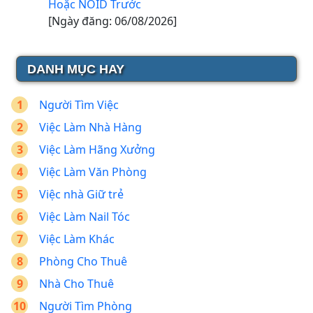
Hoặc NOID Trước
[Ngày đăng: 06/08/2026]
DANH MỤC HAY
Người Tìm Việc
Việc Làm Nhà Hàng
Việc Làm Hãng Xưởng
Việc Làm Văn Phòng
Việc nhà Giữ trẻ
Việc Làm Nail Tóc
Việc Làm Khác
Phòng Cho Thuê
Nhà Cho Thuê
Người Tìm Phòng