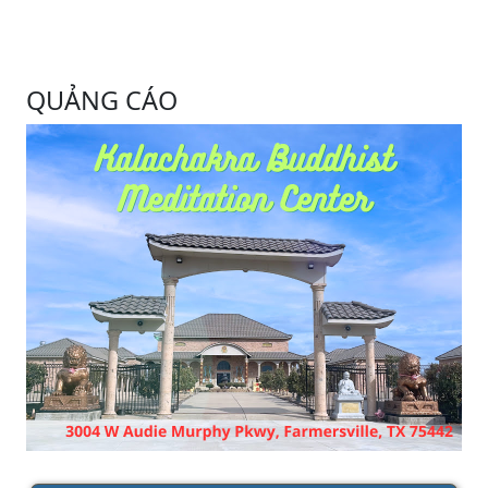
QUẢNG CÁO