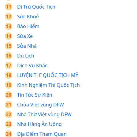
Di Trú Quốc Tịch
Sức Khoẻ
Bảo Hiểm
Sửa Xe
Sửa Nhà
Du Lịch
Dịch Vụ Khác
LUYỆN THI QUỐC TỊCH MỸ
Kinh Nghiệm Thi Quốc Tịch
Tin Tức Sự Kiện
Chùa Việt vùng DFW
Nhà Thờ Việt vùng DFW
Nhà Hàng Ăn Uống
Địa Điểm Tham Quan