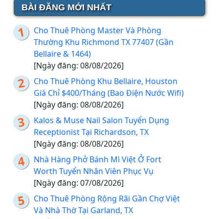
BÀI ĐĂNG MỚI NHẤT
Cho Thuê Phòng Master Và Phòng
Thường Khu Richmond TX 77407 (Gần
Bellaire & 1464)
[Ngày đăng: 08/08/2026]
Cho Thuê Phòng Khu Bellaire, Houston
Giá Chỉ $400/Tháng (Bao Điện Nước Wifi)
[Ngày đăng: 08/08/2026]
Kalos & Muse Nail Salon Tuyển Dụng
Receptionist Tại Richardson, TX
[Ngày đăng: 08/08/2026]
Nhà Hàng Phở Bánh Mì Việt Ở Fort
Worth Tuyển Nhân Viên Phục Vụ
[Ngày đăng: 07/08/2026]
Cho Thuê Phòng Rộng Rãi Gần Chợ Việt
Và Nhà Thờ Tại Garland, TX