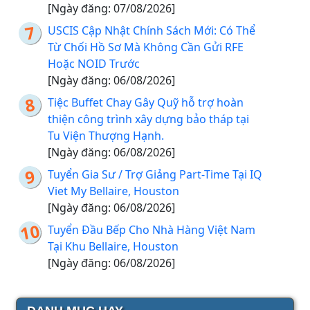
[Ngày đăng: 07/08/2026]
USCIS Cập Nhật Chính Sách Mới: Có Thể
Từ Chối Hồ Sơ Mà Không Cần Gửi RFE
Hoặc NOID Trước
[Ngày đăng: 06/08/2026]
Tiệc Buffet Chay Gây Quỹ hỗ trợ hoàn
thiện công trình xây dựng bảo tháp tại
Tu Viện Thượng Hạnh.
[Ngày đăng: 06/08/2026]
Tuyển Gia Sư / Trợ Giảng Part-Time Tại IQ
Viet My Bellaire, Houston
[Ngày đăng: 06/08/2026]
Tuyển Đầu Bếp Cho Nhà Hàng Việt Nam
Tại Khu Bellaire, Houston
[Ngày đăng: 06/08/2026]