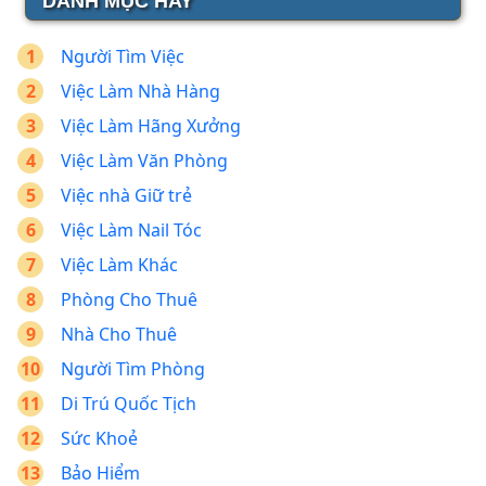
DANH MỤC HAY
Người Tìm Việc
Việc Làm Nhà Hàng
Việc Làm Hãng Xưởng
Việc Làm Văn Phòng
Việc nhà Giữ trẻ
Việc Làm Nail Tóc
Việc Làm Khác
Phòng Cho Thuê
Nhà Cho Thuê
Người Tìm Phòng
Di Trú Quốc Tịch
Sức Khoẻ
Bảo Hiểm