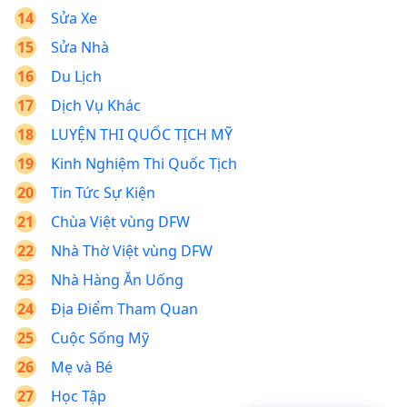
Sửa Xe
Sửa Nhà
Du Lịch
Dịch Vụ Khác
LUYỆN THI QUỐC TỊCH MỸ
Kinh Nghiệm Thi Quốc Tịch
Tin Tức Sự Kiện
Chùa Việt vùng DFW
Nhà Thờ Việt vùng DFW
Nhà Hàng Ăn Uống
Địa Điểm Tham Quan
Cuộc Sống Mỹ
Mẹ và Bé
Học Tập