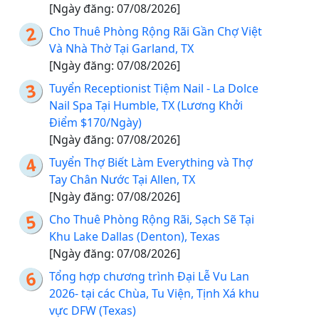
[Ngày đăng: 07/08/2026]
Cho Thuê Phòng Rộng Rãi Gần Chợ Việt
Và Nhà Thờ Tại Garland, TX
[Ngày đăng: 07/08/2026]
Tuyển Receptionist Tiệm Nail - La Dolce
Nail Spa Tại Humble, TX (Lương Khởi
Điểm $170/Ngày)
[Ngày đăng: 07/08/2026]
Tuyển Thợ Biết Làm Everything và Thợ
Tay Chân Nước Tại Allen, TX
[Ngày đăng: 07/08/2026]
Cho Thuê Phòng Rộng Rãi, Sạch Sẽ Tại
Khu Lake Dallas (Denton), Texas
[Ngày đăng: 07/08/2026]
Tổng hợp chương trình Đại Lễ Vu Lan
2026- tại các Chùa, Tu Viện, Tịnh Xá khu
vực DFW (Texas)