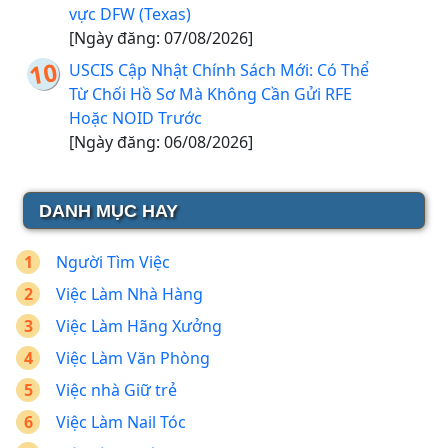
vực DFW (Texas)
[Ngày đăng: 07/08/2026]
USCIS Cập Nhật Chính Sách Mới: Có Thể
Từ Chối Hồ Sơ Mà Không Cần Gửi RFE
Hoặc NOID Trước
[Ngày đăng: 06/08/2026]
DANH MỤC HAY
Người Tìm Việc
Việc Làm Nhà Hàng
Việc Làm Hãng Xưởng
Việc Làm Văn Phòng
Việc nhà Giữ trẻ
Việc Làm Nail Tóc