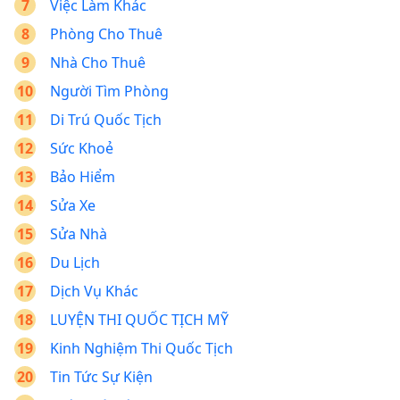
Việc Làm Khác
Phòng Cho Thuê
Nhà Cho Thuê
Người Tìm Phòng
Di Trú Quốc Tịch
Sức Khoẻ
Bảo Hiểm
Sửa Xe
Sửa Nhà
Du Lịch
Dịch Vụ Khác
LUYỆN THI QUỐC TỊCH MỸ
Kinh Nghiệm Thi Quốc Tịch
Tin Tức Sự Kiện