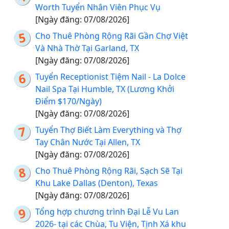
Worth Tuyển Nhân Viên Phục Vụ
[Ngày đăng: 07/08/2026]
Cho Thuê Phòng Rộng Rãi Gần Chợ Việt
Và Nhà Thờ Tại Garland, TX
[Ngày đăng: 07/08/2026]
Tuyển Receptionist Tiệm Nail - La Dolce
Nail Spa Tại Humble, TX (Lương Khởi
Điểm $170/Ngày)
[Ngày đăng: 07/08/2026]
Tuyển Thợ Biết Làm Everything và Thợ
Tay Chân Nước Tại Allen, TX
[Ngày đăng: 07/08/2026]
Cho Thuê Phòng Rộng Rãi, Sạch Sẽ Tại
Khu Lake Dallas (Denton), Texas
[Ngày đăng: 07/08/2026]
Tổng hợp chương trình Đại Lễ Vu Lan
2026- tại các Chùa, Tu Viện, Tịnh Xá khu