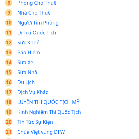
Phòng Cho Thuê
Nhà Cho Thuê
Người Tìm Phòng
Di Trú Quốc Tịch
Sức Khoẻ
Bảo Hiểm
Sửa Xe
Sửa Nhà
Du Lịch
Dịch Vụ Khác
LUYỆN THI QUỐC TỊCH MỸ
Kinh Nghiệm Thi Quốc Tịch
Tin Tức Sự Kiện
Chùa Việt vùng DFW