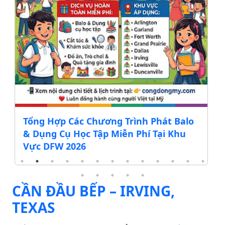
Tổng Hợp Các Chương Trình Phát Balo
& Dụng Cụ Học Tập Miễn Phí Tại Khu
Vực DFW 2026
CẦN ĐẦU BẾP – IRVING,
TEXAS