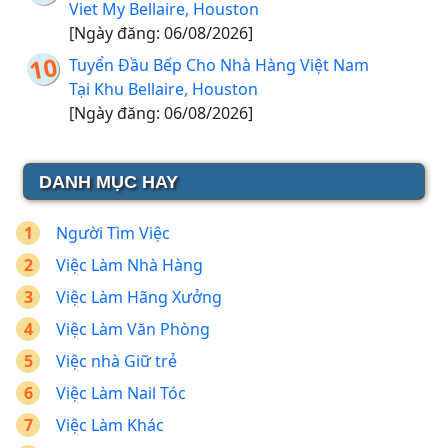
Viet My Bellaire, Houston
[Ngày đăng: 06/08/2026]
Tuyển Đầu Bếp Cho Nhà Hàng Việt Nam
Tại Khu Bellaire, Houston
[Ngày đăng: 06/08/2026]
DANH MỤC HAY
Người Tìm Việc
Việc Làm Nhà Hàng
Việc Làm Hãng Xưởng
Việc Làm Văn Phòng
Việc nhà Giữ trẻ
Việc Làm Nail Tóc
Việc Làm Khác