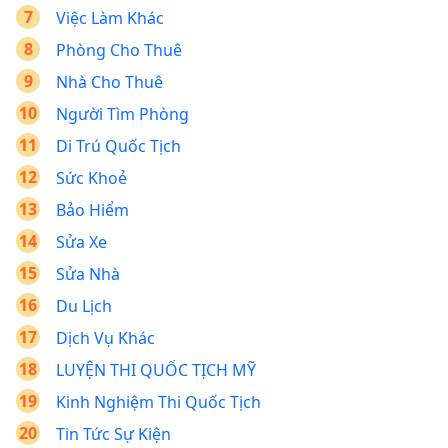
Việc Làm Khác
Phòng Cho Thuê
Nhà Cho Thuê
Người Tìm Phòng
Di Trú Quốc Tịch
Sức Khoẻ
Bảo Hiểm
Sửa Xe
Sửa Nhà
Du Lịch
Dịch Vụ Khác
LUYỆN THI QUỐC TỊCH MỸ
Kinh Nghiệm Thi Quốc Tịch
Tin Tức Sự Kiện