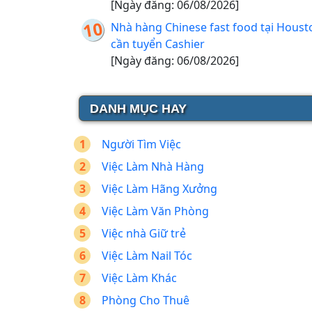
[Ngày đăng: 06/08/2026]
Nhà hàng Chinese fast food tại Houst
cần tuyển Cashier
[Ngày đăng: 06/08/2026]
DANH MỤC HAY
Người Tìm Việc
Việc Làm Nhà Hàng
Việc Làm Hãng Xưởng
Việc Làm Văn Phòng
Việc nhà Giữ trẻ
Việc Làm Nail Tóc
Việc Làm Khác
Phòng Cho Thuê