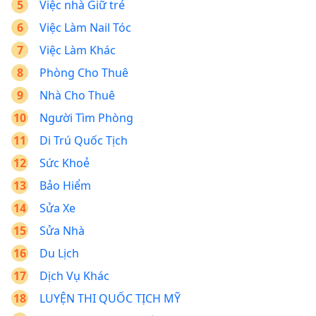
Việc nhà Giữ trẻ
Việc Làm Nail Tóc
Việc Làm Khác
Phòng Cho Thuê
Nhà Cho Thuê
Người Tìm Phòng
Di Trú Quốc Tịch
Sức Khoẻ
Bảo Hiểm
Sửa Xe
Sửa Nhà
Du Lịch
Dịch Vụ Khác
LUYỆN THI QUỐC TỊCH MỸ