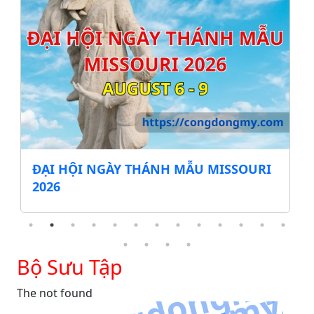
ĐẠI HỘI NGÀY THÁNH MẪU MISSOURI
2026
Bộ Sưu Tập
The not found